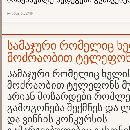
ნახვები: 2489
სამაჯური რომელიც ხ
მოძრაობით ტელეფონს
სამაჯური რომელიც ხელი
მოძრაობით ტელეფონს მუხ
არიან მოზარდები რომლე
გამოგონება შექმნეს და
და ვინჩის კონკურსის