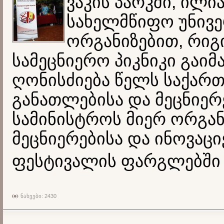
ვაკის პარკში, ილი
სახელმწიფო უნივე
ორგანიზებით, რიგ
სამეცნიერო პიკნიკი გაიმ
ღონისძიება წელს საქარ
განათლებისა და მეცნიერ
სამინისტროს მიერ ორგა
მეცნიერებისა და ინოვაცი
ფესტივალის ფარგლებში 
ნახვები: 2430