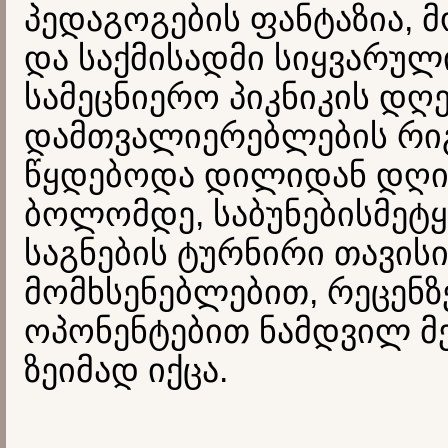
პედაგოგების ფანტაზია, 
და საქმისადმი სიყვარულ
სამეცნიერო პიკნიკის დღ
დამთვალიერებლების რი
წყდებოდა დილიდან დღი
ბოლომდე, საბუნებისმეტ
საგნების ტურნირი თავის
მომხსენებლებით, რეცენზ
ოპონენტებით ნამდვილ მ
ზეიმად იქცა.