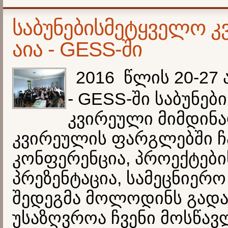
საბუნებისმეტყველო 
აია - GESS-ში
2016 წლის 20-27 
- GESS-ში საბუნე
კვირეული მიმდინ
კვირეულის ფარგლებში 
კონფერენცია, პროექტები
პრეზენტაცია, სამეცნიერო 
შედეგმა მოლოდინს გადა
უსაზღვროა ჩვენი მოსწავ