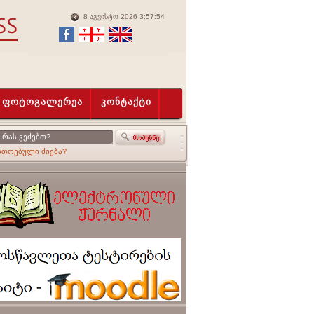
8 აგვისტო 2026 3:57:54
ფოტოგალერეა
კონტაქტი
რთოებული ძიება?