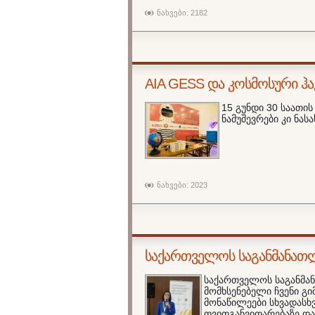
ნახვები: 2182
AIA GESS და კოსმოსური ჰ
15 გუნდი 30 საათის
ნამუშევრები კი ნას
ნახვები: 2023
საქართველოს საგანმანათ
საქართველოს საგანმა
მომხსენებელი ჩვენი გი
მონაწილეები სხვადასხ
თვითგანვითარებაზე და