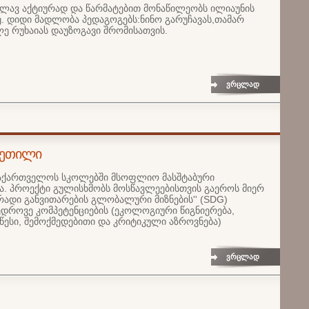
 კვლავ აქტიურად და წარმატებით მონაწილეობს ილიაუნის
ზე. დიდი მადლობა პედაგოგებს:ნინო გარუჩავას,თამარ
ე რუხაიას დაუზოგავი შრომისათვის.
ვრცლად
ვეთილი
 საქართველოს სკოლებში მსოფლიო მასშტაბური
. პროექტი გულისხმობს მოსწავლეებისთვის გაეროს მიერ
გრადი განვითარების
გლობალური მიზნების'' (SDG)
ედროვე კომპეტენციების (ეკოლოგიური წიგნიერება,
 წესი, შემოქმედებითი და კრიტიკული აზროვნება)
ვრცლად