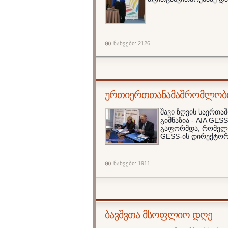
ნახვები: 2126
ურთიერთთანამაშრომლობი
შავი ზღვის საერთა
გიმნაზია - AIA GE
გაფორმდა, რომელს
GESS-ის დირექტორ
ნახვები: 1911
ბავშვთა მსოფლიო დღე