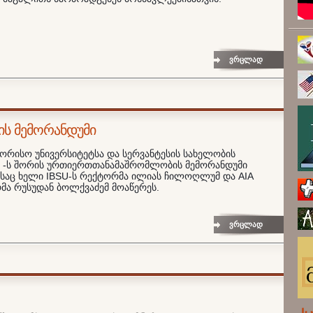
ვრცლად
ს მემორანდუმი
შორისო უნივერსიტეტსა და სერვანტესის სახელობის
SS -ს შორის ურთიერთთანამაშრომლობის მემორანდუმი
აც ხელი IBSU-ს რექტორმა ილიას ჩილოღლუმ და AIA
მა რუსუდან ბოლქვაძემ მოაწერეს.
ვრცლად