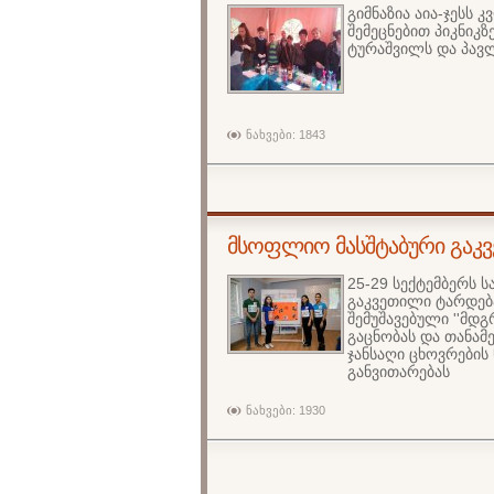
გიმნაზია აია-ჯესს
შემეცნებით პიკნიკ
ტურაშვილს და პავლ
ნახვები: 1843
მსოფლიო მასშტაბური გაკ
25-29 სექტემბერს
გაკვეთილი ტარდება
შემუშავებული ''მდ
გაცნობას და თანამ
ჯანსაღი ცხოვრების
განვითარებას
ნახვები: 1930