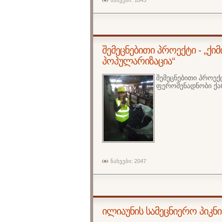
ნახვები: 1845
შემეცნებითი პროექტი - „ქ
პოპულარიზაცია“
შემეცნებითი პროექ
ფეროშენადნობი ქა
ნახვები: 2047
ილიაუნის სამეცნიერო პიკნი