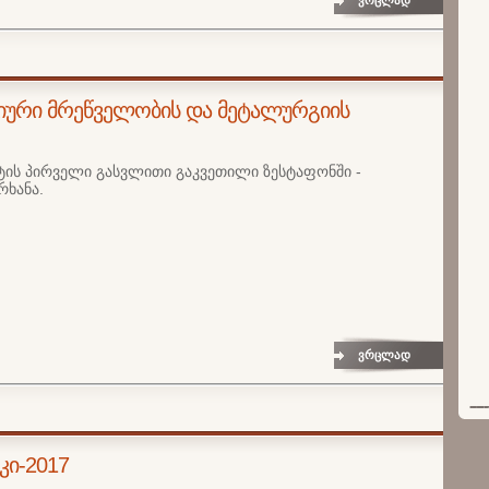
ვრცლად
იმიური მრეწველობის და მეტალურგიის
ტის პირველი გასვლითი გაკვეთილი ზესტაფონში -
რხანა.
ვრცლად
კი-2017