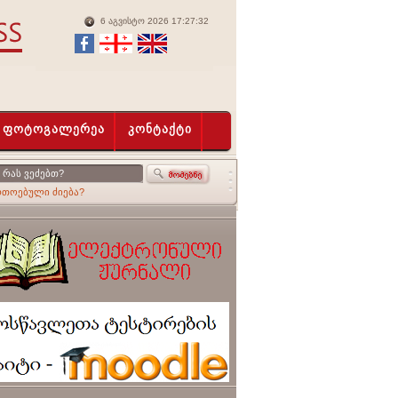
6 აგვისტო 2026 17:27:32
ფოტოგალერეა
კონტაქტი
რთოებული ძიება?