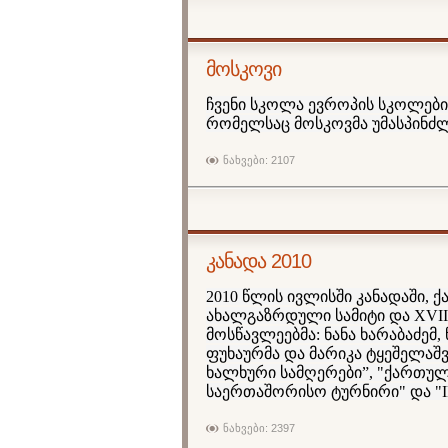
მოსკოვი
ჩვენი სკოლა ევროპის სკოლები
რომელსაც მოსკოვმა უმასპინძლ
ნახვები: 2107
კანადა 2010
2010 წლის ივლისში
კანადა
ში, 
ახალგაზრდული სამიტი და XVII
მოსწავლეებმა: ნანა ხარაბაძემ,
ფუხაურმა და მარიკა ტყეშელაშ
ხალხური სამღერები”, "ქართუ
საერთაშორისო ტურნირი" და "I
ნახვები: 2397