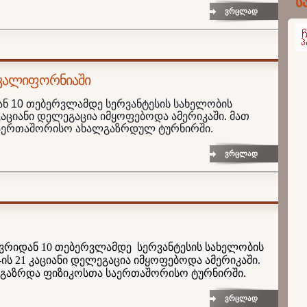
ს
ვრცლად
პარტ
 კალიფორნიაში
ან 10 თებერვლამდე სერვანტესის სახელობის
1 კაციანი დელეგაცია იმყოფებოდა ამერიკაში. მათ
საერთაშორისო ახალგაზრდულ ტურნირში.
ვრცლად
ანვრიდან 10 თებერვლამდე სერვანტესის სახელობის
ს-ის 21 კაციანი დელეგაცია იმყოფებოდა ამერიკაში.
ლგაზრდა ფიზიკოსთა საერთაშორისო ტურნირში.
ვრცლად