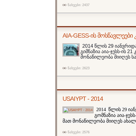
ნახვები: 2437
AIA-GESS-ის მოსწავლეები
2014 წლის 29 იანვრიდ
გიმნაზია აია-ჯესს-ის 2
მონაწილეობა მიიღეს 
ნახვები: 2623
USAIYPT - 2014
2014 წლის 29 ი
გომნაზია აია-ჯეს
მათ მონაწილეობა მიიღეს ახა
ნახვები: 2576