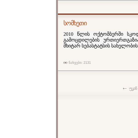
სომხეთი
2010 წლის ოქტომბერში სკო
გამოცდილების ურთიერთგაზი
მხიტარ სებასტატსის სახელობი
ნახვები: 2131