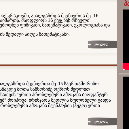
პ
აქ კრაკოვში, ახალგაზრდა მეცნიერთა მე–16
აიმართა. მსოფლიოს 16 ქვეყნის რჩეული
ებოდნენ ფიზიკაში, მათემატიკაში, ეკოლოგიასა და
ის მედალი აიღეს მათემატიკაში.
ვრცლად
ხალგაზრდა მეცნიერთა მე–15 საერთაშორისო
ოსწავლე შოთა სამსონიძე ოქროს მედლით
სათვის "ერთი პრობლემური ამოცანა ბიოფანტურ
ებ" მოიპოვა. ბრინჯაოს მედლის მფლობელი გახდა
"პრობლემური ამოცანა შტენჰაუზის (ჰუგო) ერთი
ვრცლად