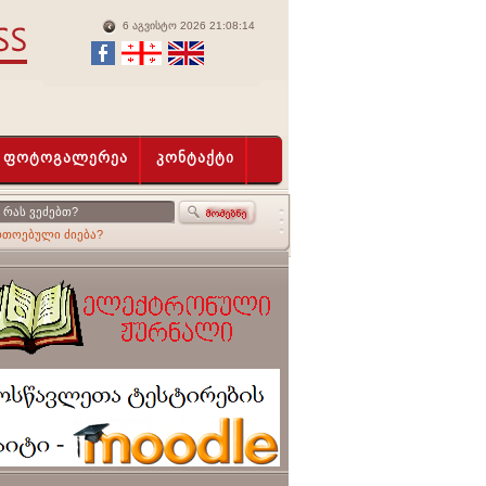
6 აგვისტო 2026 21:08:14
ფოტოგალერეა
კონტაქტი
რთოებული ძიება?