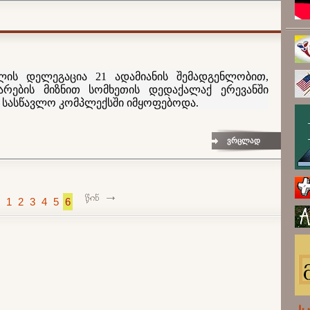
ლის დელეგაცია 21 ადამიანის შემადგენლობით,
არების მიზნით სომხეთის დედაქალაქ ერევანში
ს სასწავლო კომპლექსში იმყოფებოდა.
ვრცლად
1
2
3
4
5
6