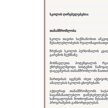
სკოლის ღირებულებებია:
თანამშრომლობა
სკოლა თავისი საქმიანობით ამკვ
შესაძლებლობების რეალიზაციისათვი
ზრუნავს სკოლის პერსონალის კვა
გარემოს შექმნაზე.
მოსწავლეთა პოტენციალის რეალი
უზრუნველმყოფი სისტემის ჩამოყ
დაგეგმვისას თანამშრომლობს მათთან
მართვისას იყენებს ისეთ აქტივო
ამაღლებას სკოლის ცხოვრებაში.
აქტიურად თანამშრომლობს საქ
საგანმანათლებლო დაწესებულებე
საზოგადოების მოთხოვნათა შესაბა
პროგრამების განხორციელებას.