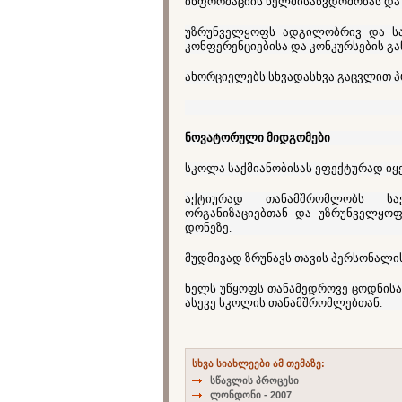
ინფორმაციის ხელმისაწვდომობას და
უზრუნველყოფს ადგილობრივ და სა
კონფერენციებისა და კონკურსების გ
ახორციელებს სხვადასხვა გაცვლით 
ნოვატორული მიდგომები
სკოლა საქმიანობისას ეფექტურად იყე
აქტიურად თანამშრომლობს სა
ორგანიზაციებთან და უზრუნველყო
დონეზე.
მუდმივად ზრუნავს თავის პერსონალი
ხელს უწყოფს თანამედროვე ცოდნისა
ასევე სკოლის თანამშრომლებთან.
სხვა სიახლეები ამ თემაზე:
სწავლის პროცესი
ლონდონი - 2007