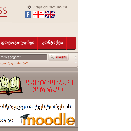
7 აგვისტო 2026 16:28:01
ფოტოგალერეა
კონტაქტი
რთოებული ძიება?