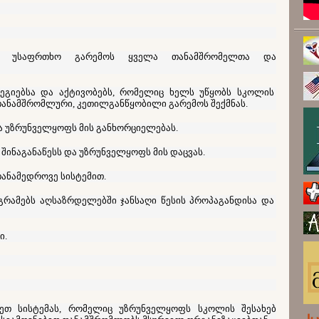
ლ, უსაფრთხო გარემოს ყველა თანამშრომელთა და
ტეგიებსა და აქტივობებს, რომელიც ხელს უწყობს სკოლის
ნამშრომლური, კეთილგანწყობილი გარემოს შექმნას.
და უზრუნველყოფს მის განხორციელებას.
შინაგანაწესს და უზრუნველყოფს მის დაცვას.
ანამედროვე სისტემით.
გრამებს აღსაზრდელებში ჯანსაღი წესის პროპაგანდისა და
ი.
სეთ სისტემას, რომელიც უზრუნველყოფს სკოლის შესახებ