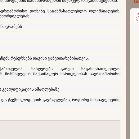
ს
 სიამოვნებით თანამშრომლობს მსურველ ორგანიზაციებთან.
ერთაშორისო დონეზე საგანმანათლებლო ოლიმპიადების,
ანხორციელებას.
პროგრამებს
პარტ
ნებს რესურსებს თავისი განვითარებისათვის.
ქართველოს საზღვრებს გარეთ საგანმანათლებლო
ფს მოსწავლეთა მაქსიმალურ ჩართულობას საერთაშორისო
ს კვალიფიკაციის ამაღლებაზე
 და ტექნოლოგიების გავრცელებას, როგორც მოსწავლეებში,