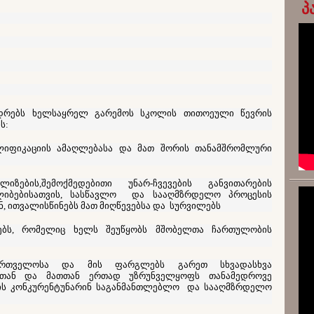
პ
იდრებს ხელსაყრელ გარემოს სკოლის თითოეული წევრის
ს:
ლიფიკაციის ამაღლებასა და მათ შორის თანამშრომლური
ზების,შემოქმედებითი უნარ-ჩვევების განვითარების
ალიბებისათვის, სასწავლო და სააღმზრდელო პროცესის
, ითვალისწინებს მათ მიღწევებსა და სურვილებს
ბებს, რომელიც ხელს შეუწყობს მშობელთა ჩართულობის
ართველოსა და მის ფარგლებს გარეთ სხვადასხვა
ბთან და მათთან ერთად უზრუნველყოფს თანამედროვე
მის კონკურენტუნარინ საგანმანთლებლო და სააღმზრდელო