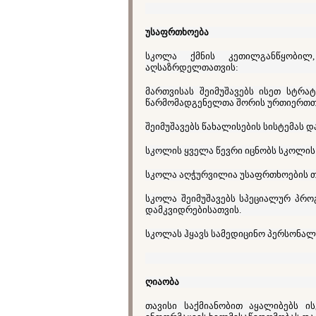
უსაფრთხოება
სკოლა ქმნის კეთილგანწყობი
აღსაზრდელთათვის:
მართვისას შეიმუშავებს ისეთ სტრა
წარმომადგენელთა შორის ურთიერთთა
შეიმუშავებს წახალისების სისტემას 
სკოლის ყველა წევრი იცნობს სკოლის 
სკოლა აღჭურვილია უსაფრთხოების თ
სკოლა შეიმუშავებს სპეციალურ პრო
დამკვიდრებისათვის.
სკოლას ჰყავს სამედიცინო პერსონალ
ღიაობა
თავისი საქმიანობით აყალიბებს ი