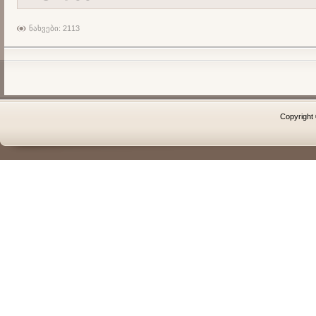
ნახვები: 2113
Copyright 