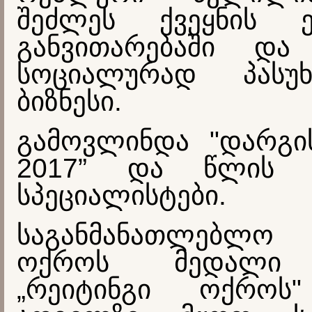
შეძლეს ქვეყნის ე
განვითარებაში და
სოციალურად პასუხ
ბიზნესი.
გამოვლინდა "დარგ
2017” და წლის ს
სპეციალისტები.
საგანმანათლებლო 
ოქროს მედალი 
„რეიტინგი ოქროს