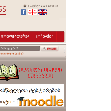
6 აგვისტო 2026 12:05:44
ფოტოგალერეა
კონტაქტი
რთოებული ძიება?