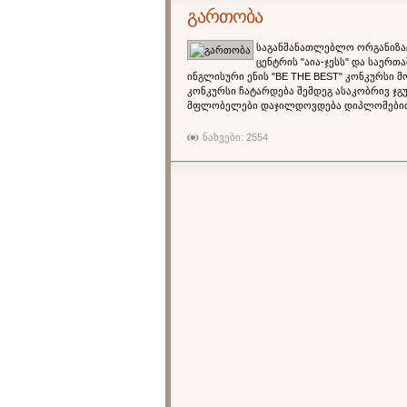
გართობა
საგანმანათლებლო ორგანიზაც
ცენტრის "აია-ჯესს" და საერ
ინგლისური ენის "BE THE BEST" კონკურსი 
კონკურსი ჩატარდება შემდეგ ასაკობრივ ჯგუფე
მფლობელები დაჯილდოვდება დიპლომებითა 
ნახვები: 2554